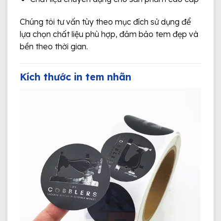
Chúng tôi tư vấn tùy theo mục đích sử dụng để
lựa chọn chất liệu phù hợp, đảm bảo tem đẹp và
bền theo thời gian.
Kích thước in tem nhãn