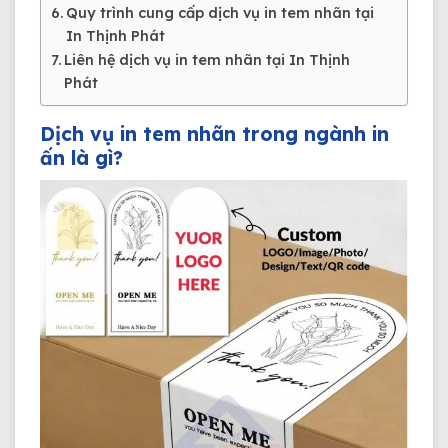
Quy trình cung cấp dịch vụ in tem nhãn tại
In Thịnh Phát
Liên hệ dịch vụ in tem nhãn tại In Thịnh
Phát
Dịch vụ in tem nhãn trong ngành in
ấn là gì?