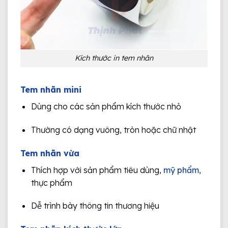
Kích thước in tem nhãn
Tem nhãn mini
Dùng cho các sản phẩm kích thước nhỏ
Thường có dạng vuông, tròn hoặc chữ nhật
Tem nhãn vừa
Thích hợp với sản phẩm tiêu dùng,
mỹ phẩm
,
thực phẩm
Dễ trình bày thông tin thương hiệu