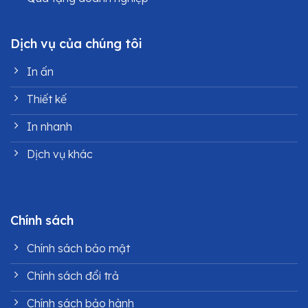
Dịch vụ của chúng tôi
In ấn
Thiết kế
In nhanh
Dịch vụ khác
Chính sách
Chính sách bảo mật
Chính sách đổi trả
Chính sách bảo hành