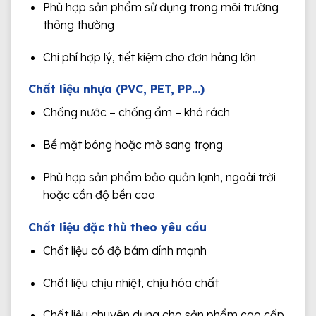
Phù hợp sản phẩm sử dụng trong môi trường
thông thường
Chi phí hợp lý, tiết kiệm cho đơn hàng lớn
Chất liệu nhựa (PVC, PET, PP…)
Chống nước – chống ẩm – khó rách
Bề mặt bóng hoặc mờ sang trọng
Phù hợp sản phẩm bảo quản lạnh, ngoài trời
hoặc cần độ bền cao
Chất liệu đặc thù theo yêu cầu
Chất liệu có độ bám dính mạnh
Chất liệu chịu nhiệt, chịu hóa chất
Chất liệu chuyên dụng cho sản phẩm cao cấp