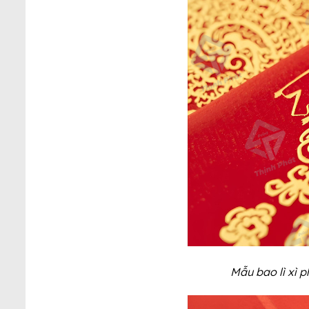
Mẫu bao lì xì 