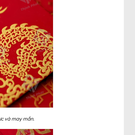
lực và may mắn.