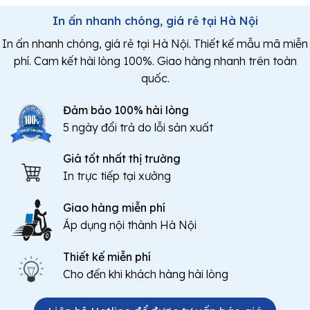
In ấn nhanh chóng, giá rẻ tại Hà Nội
In ấn nhanh chóng, giá rẻ tại Hà Nội. Thiết kế mẫu mã miễn
phí. Cam kết hài lòng 100%. Giao hàng nhanh trên toàn
quốc.
Đảm bảo 100% hài lòng
5 ngày đổi trả do lỗi sản xuất
Giá tốt nhất thị trường
In trực tiếp tại xưởng
Giao hàng miễn phí
Áp dụng nội thành Hà Nội
Thiết kế miễn phí
Cho đến khi khách hàng hài lòng