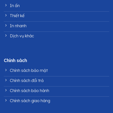
In ấn
Thiết kế
In nhanh
Dịch vụ khác
Chính sách
Chính sách bảo mật
Chính sách đổi trả
Chính sách bảo hành
Chính sách giao hàng