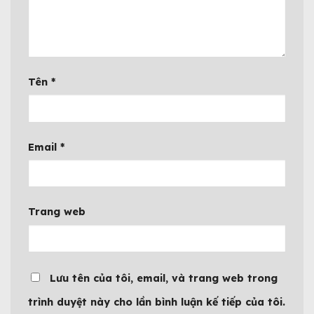
Tên
*
Email
*
Trang web
Lưu tên của tôi, email, và trang web trong
trình duyệt này cho lần bình luận kế tiếp của tôi.