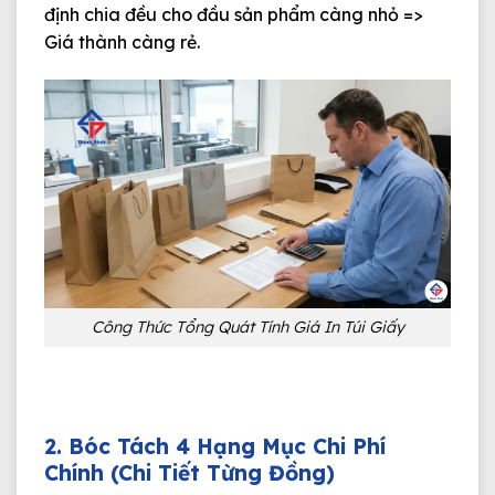
định chia đều cho đầu sản phẩm càng nhỏ =>
Giá thành càng rẻ
.
Công Thức Tổng Quát Tính Giá In Túi Giấy
2. Bóc Tách 4 Hạng Mục Chi Phí
Chính (Chi Tiết Từng Đồng)