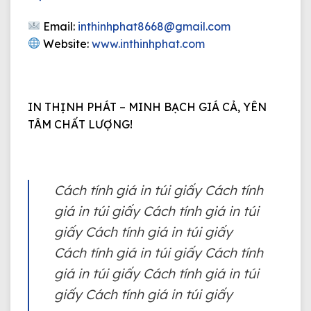
Email:
inthinhphat8668@gmail.com
Website:
www.inthinhphat.com
IN THỊNH PHÁT – MINH BẠCH GIÁ CẢ, YÊN
TÂM CHẤT LƯỢNG!
Cách tính giá in túi giấy Cách tính
giá in túi giấy Cách tính giá in túi
giấy Cách tính giá in túi giấy
Cách tính giá in túi giấy Cách tính
giá in túi giấy Cách tính giá in túi
giấy Cách tính giá in túi giấy