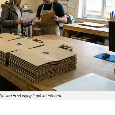
Tại sao in số lượng ít giá lại trên trời