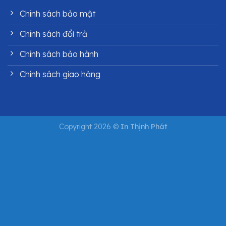
Chính sách bảo mật
Chính sách đổi trả
Chính sách bảo hành
Chính sách giao hàng
Copyright 2026 ©
In Thịnh Phát