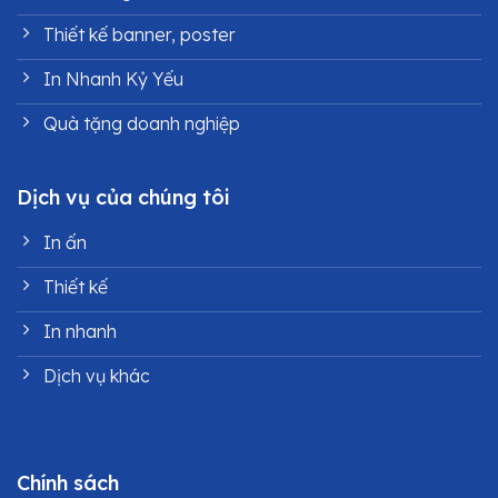
Thiết kế banner, poster
In Nhanh Kỷ Yếu
Quà tặng doanh nghiệp
Dịch vụ của chúng tôi
In ấn
Thiết kế
In nhanh
Dịch vụ khác
Chính sách