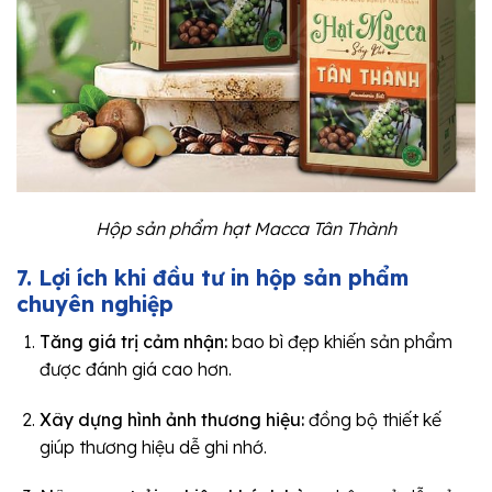
Hộp sản phẩm hạt Macca Tân Thành
7. Lợi ích khi đầu tư in hộp sản phẩm
chuyên nghiệp
Tăng giá trị cảm nhận:
bao bì đẹp khiến sản phẩm
được đánh giá cao hơn.
Xây dựng hình ảnh thương hiệu:
đồng bộ thiết kế
giúp thương hiệu dễ ghi nhớ.