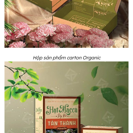
Hộp sản phẩm carton Organic