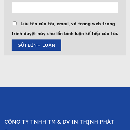
Lưu tên của tôi, email, và trang web trong
trình duyệt này cho lần bình luận kế tiếp của tôi.
CÔNG TY TNHH TM & DV IN THỊNH PHÁT