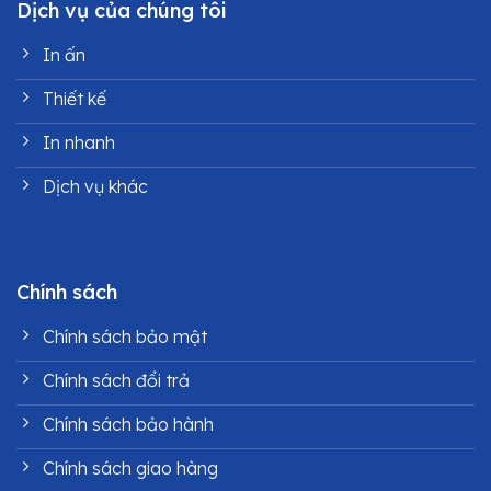
Dịch vụ của chúng tôi
In ấn
Thiết kế
In nhanh
Dịch vụ khác
Chính sách
Chính sách bảo mật
Chính sách đổi trả
Chính sách bảo hành
Chính sách giao hàng