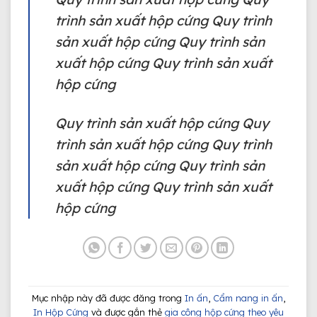
trình sản xuất hộp cứng Quy trình
sản xuất hộp cứng Quy trình sản
xuất hộp cứng Quy trình sản xuất
hộp cứng
Quy trình sản xuất hộp cứng
Quy
trình sản xuất hộp cứng Quy trình
sản xuất hộp cứng Quy trình sản
xuất hộp cứng Quy trình sản xuất
hộp cứng
Mục nhập này đã được đăng trong
In ấn
,
Cẩm nang in ấn
,
In Hộp Cứng
và được gắn thẻ
gia công hộp cứng theo yêu