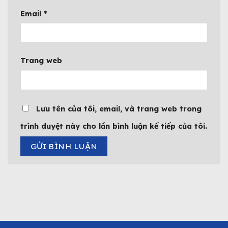
Email
*
Trang web
Lưu tên của tôi, email, và trang web trong
trình duyệt này cho lần bình luận kế tiếp của tôi.