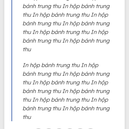
bánh trung thu In hộp bánh trung
thu In hộp bánh trung thu In hộp
bánh trung thu In hộp bánh trung
thu In hộp bánh trung thu In hộp
bánh trung thu In hộp bánh trung
thu
In hộp bánh trung thu In hộp
bánh trung thu In hộp bánh trung
thu In hộp bánh trung thu In hộp
bánh trung thu In hộp bánh trung
thu In hộp bánh trung thu In hộp
bánh trung thu In hộp bánh trung
thu