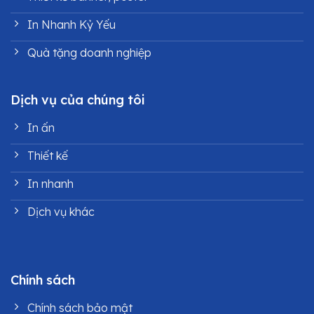
In Nhanh Kỷ Yếu
Quà tặng doanh nghiệp
Dịch vụ của chúng tôi
In ấn
Thiết kế
In nhanh
Dịch vụ khác
Chính sách
Chính sách bảo mật