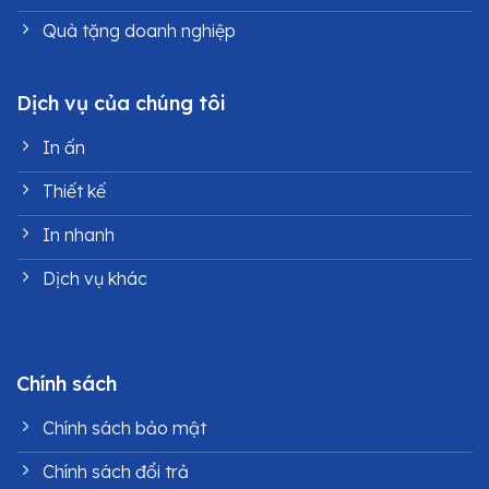
Quà tặng doanh nghiệp
Dịch vụ của chúng tôi
In ấn
Thiết kế
In nhanh
Dịch vụ khác
Chính sách
Chính sách bảo mật
Chính sách đổi trả